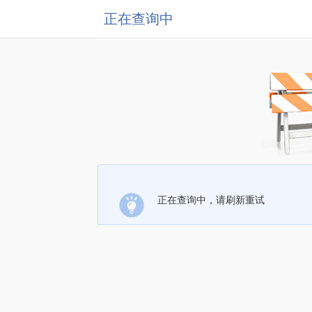
正在查询中
正在查询中，请刷新重试