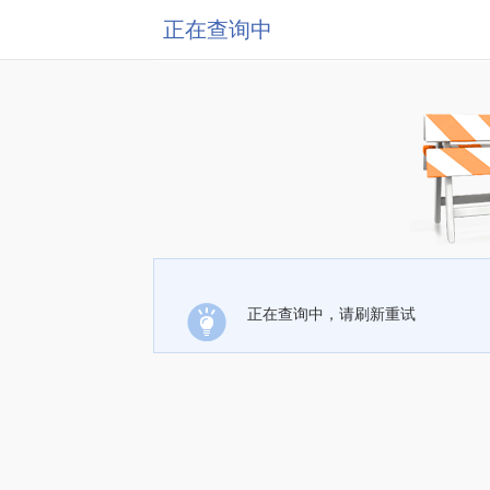
正在查询中
正在查询中，请刷新重试